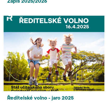
Zápis 2025/2026
Ředitelské volno - jaro 2025