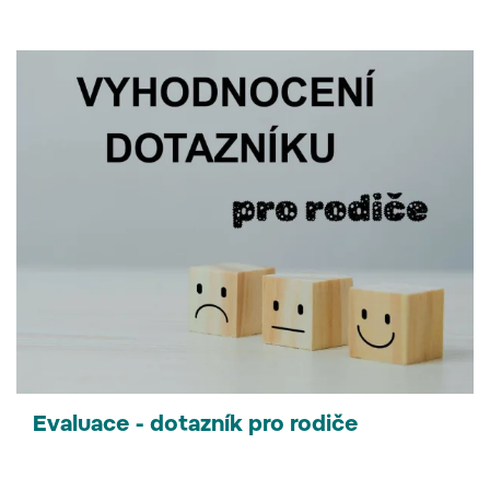
Evaluace - dotazník pro rodiče