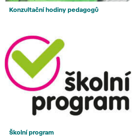
Konzultační hodiny pedagogů
Školní program