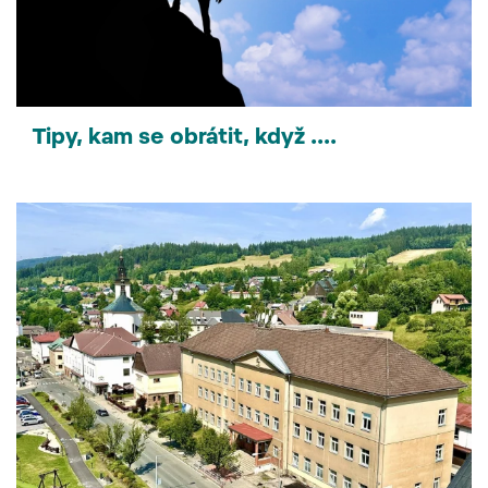
Tipy, kam se obrátit, když ....