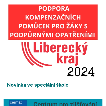
Novinka ve speciální škole