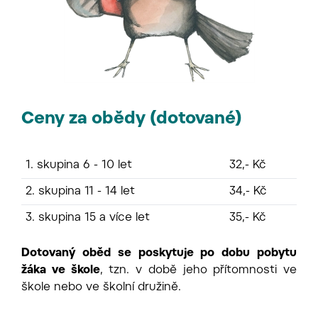
Ceny za obědy (dotované)
1. skupina 6 - 10 let
32,- Kč
2. skupina 11 - 14 let
34,- Kč
3. skupina 15 a více let
35,- Kč
Dotovaný oběd se poskytuje po dobu pobytu
žáka ve škole
, tzn. v době jeho přítomnosti ve
škole nebo ve školní družině.