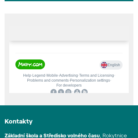
Kontakty
Základní škola a Středisko volného času
, Rokytnice