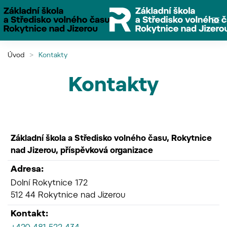
Přejít na hlavní obsah
Úvod
Kontakty
Kontakty
Základní škola a Středisko volného času, Rokytnice
nad Jizerou, příspěvková organizace
Adresa:
Dolní Rokytnice 172
512 44 Rokytnice nad Jizerou
Kontakt: