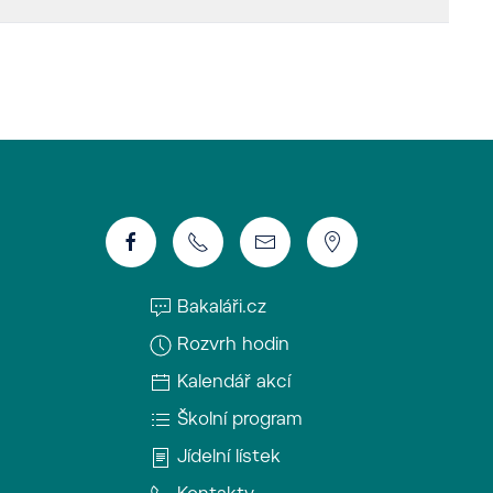
Bakaláři.cz
Rozvrh hodin
Kalendář akcí
Školní program
Jídelní lístek