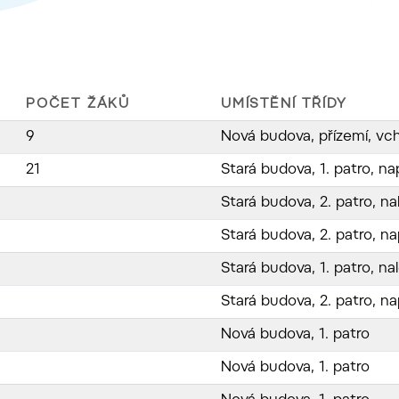
POČET ŽÁKŮ
UMÍSTĚNÍ TŘÍDY
9
Nová budova, přízemí, vch
21
Stará budova, 1. patro, n
Stará budova, 2. patro, n
Stará budova, 2. patro, n
Stará budova, 1. patro, n
Stará budova, 2. patro, n
Nová budova, 1. patro
Nová budova, 1. patro