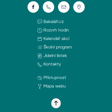
Bakaláři.cz
Rozvrh hodin
Kalendář akcí
Školní program
Jídelní lístek
Kontakty
Přístupnost
Mapa webu