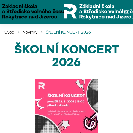
Přejít na hlavní obsah
Úvod
Novinky
ŠKOLNÍ KONCERT 2026
ŠKOLNÍ KONCERT
2026