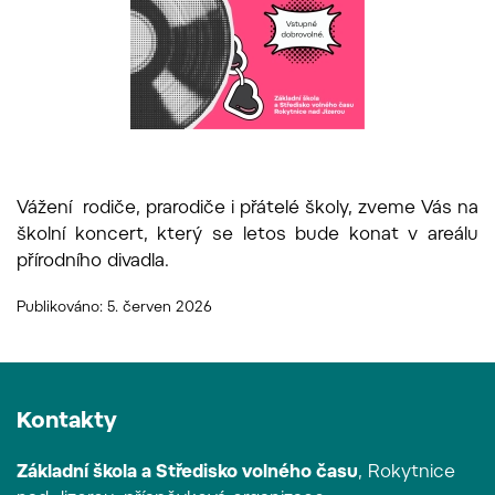
Vážení rodiče, prarodiče i přátelé školy, zveme Vás na
školní koncert, který se letos bude konat v areálu
přírodního divadla.
Publikováno: 5. červen 2026
Kontakty
Základní škola a Středisko volného času
, Rokytnice