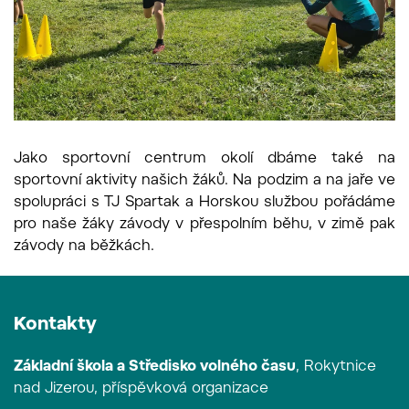
Jako sportovní centrum okolí dbáme také na
sportovní aktivity našich žáků. Na podzim a na jaře ve
spolupráci s TJ Spartak a Horskou službou pořádáme
pro naše žáky závody v přespolním běhu, v zimě pak
závody na běžkách.
Kontakty
Základní škola a Středisko volného času
, Rokytnice
nad Jizerou, příspěvková organizace